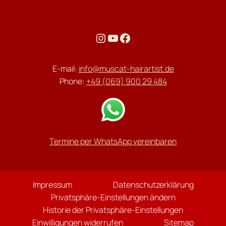
Instagram
YouTube
Facebook
E-mail:
info@muscat-hairartist.de
Phone:
+49 (069) 900 29 484
Termine per WhatsApp vereinbaren
Impressum
Datenschutzerklärung
Privatsphäre-Einstellungen ändern
Historie der Privatsphäre-Einstellungen
Einwilligungen widerrufen
Sitemap