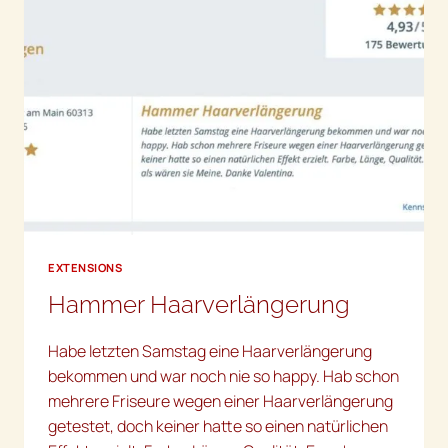
EXTENSIONS
Hammer Haarverlängerung
Habe letzten Samstag eine Haarverlängerung
bekommen und war noch nie so happy. Hab schon
mehrere Friseure wegen einer Haarverlängerung
getestet, doch keiner hatte so einen natürlichen