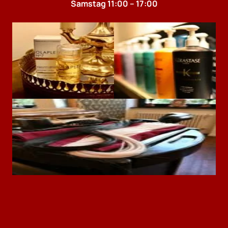
Samstag 11:00 – 17:00