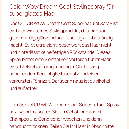
Color Wow Dream Coat Stylingspray für
superglattes Haar
Das COLOR WOW Dream Coat Supernatural Spray ist
ein hochwirksames Stylingprodukt, das Ihr Haar
geschmeidig, glänzend und feuchtigkeitsbeständig
macht. Es ist ultraleicht, beschwert das Haar nicht
und hinterlässt keine fettigen Rückstände. Dieses
Spray bietet eine Vielzahl von Vorteilen für Ihr Haar,
einschließlich sofortiger seidiger Glätte, lang
anhaltendem Feuchtigkeitsschutz und einer
verkürzten Föhnzeit. Darüber hinaus ist es alkohol-
und sulfatfrei.
Um das COLOR WOW Dream Coat Supernatural Spray
anzuwenden, sollten Sie zunächst Ihr Haar mit
Shampoo und Conditioner waschen und dann
handtuchtrocknen. Teilen Sie Ihr Haar in Abschnitte