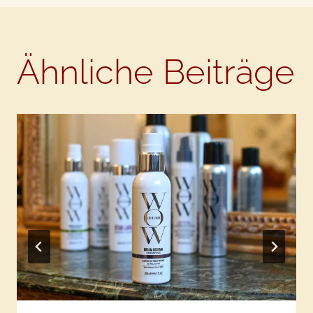
Ähnliche Beiträge