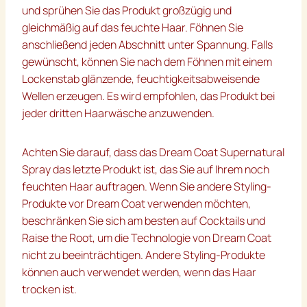
und sprühen Sie das Produkt großzügig und
gleichmäßig auf das feuchte Haar. Föhnen Sie
anschließend jeden Abschnitt unter Spannung. Falls
gewünscht, können Sie nach dem Föhnen mit einem
Lockenstab glänzende, feuchtigkeitsabweisende
Wellen erzeugen. Es wird empfohlen, das Produkt bei
jeder dritten Haarwäsche anzuwenden.
Achten Sie darauf, dass das Dream Coat Supernatural
Spray das letzte Produkt ist, das Sie auf Ihrem noch
feuchten Haar auftragen. Wenn Sie andere Styling-
Produkte vor Dream Coat verwenden möchten,
beschränken Sie sich am besten auf Cocktails und
Raise the Root, um die Technologie von Dream Coat
nicht zu beeinträchtigen. Andere Styling-Produkte
können auch verwendet werden, wenn das Haar
trocken ist.