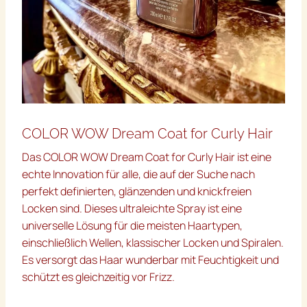
COLOR WOW Dream Coat for Curly Hair
Das COLOR WOW Dream Coat for Curly Hair ist eine
echte Innovation für alle, die auf der Suche nach
perfekt definierten, glänzenden und knickfreien
Locken sind. Dieses ultraleichte Spray ist eine
universelle Lösung für die meisten Haartypen,
einschließlich Wellen, klassischer Locken und Spiralen.
Es versorgt das Haar wunderbar mit Feuchtigkeit und
schützt es gleichzeitig vor Frizz.