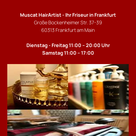
Muscat HairArtist - Ihr Friseur in Frankfurt
Große Bockenheimer Str. 37-39
60313 Frankfurt am Main
Dienstag - Freitag 11:00 – 20:00 Uhr
Samstag 11:00 – 17:00